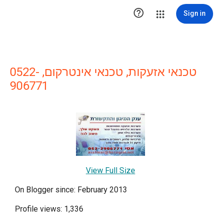

Sign in
טכנאי אזעקות, טכנאי אינטרקום, 0522-
906771
View Full Size
On Blogger since: February 2013
Profile views: 1,336