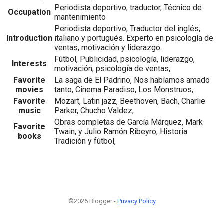
Periodista deportivo, traductor, Técnico de
Occupation
mantenimiento
Periodista deportivo, Traductor del inglés,
Introduction
italiano y portugués. Experto en psicología de
ventas, motivación y liderazgo.
Fútbol, Publicidad, psicología, liderazgo,
Interests
motivación, psicología de ventas,
Favorite
La saga de El Padrino, Nos habíamos amado
movies
tanto, Cinema Paradiso, Los Monstruos,
Favorite
Mozart, Latin jazz, Beethoven, Bach, Charlie
music
Parker, Chucho Valdez,
Obras completas de García Márquez, Mark
Favorite
Twain, y Julio Ramón Ribeyro, Historia
books
Tradición y fútbol,
©2026 Blogger -
Privacy Policy