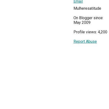
Email
Mulheresatitude
On Blogger since:
May 2009
Profile views: 4,200
Report Abuse