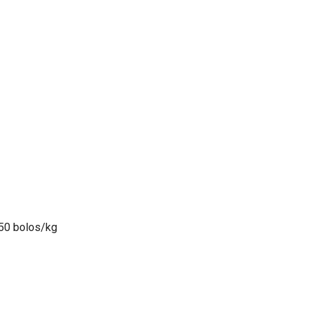
50 bolos/kg