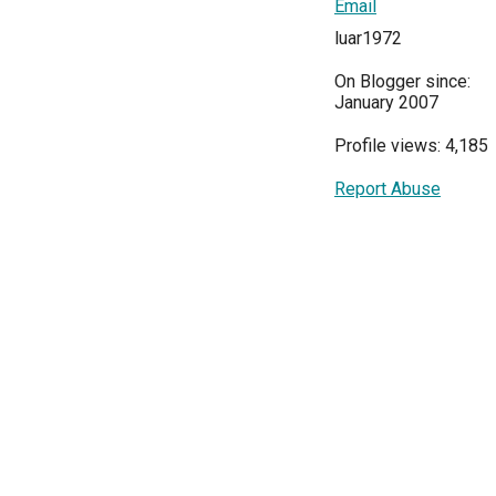
Email
luar1972
On Blogger since:
January 2007
Profile views: 4,185
Report Abuse