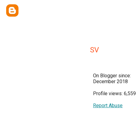
SV
On Blogger since:
December 2018
Profile views: 6,559
Report Abuse