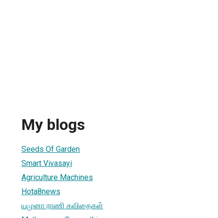
My blogs
Seeds Of Garden
Smart Vivasayi
Agriculture Machines
Hota8news
யமுனா ராணி கவிதைகள்