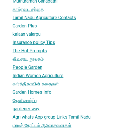
Muthuraman Ganapathi
கால்நடை சந்தை
Tamil Nadu Agriculture Contacts
Garden Plus
kalaan valarpu
Insurance policy Tips
The Hot Prompts
விவசாய நூலகம்
People Garden
Indian Women Agriculture
கார்த்திகாவின் கதைகள்
Garden Homes Info
தேனீ வளர்ப்பு
gardener way
Agri whats App group Links Tamil Nadu
மாடித் தோட்டம் ஆலோசனைகள்