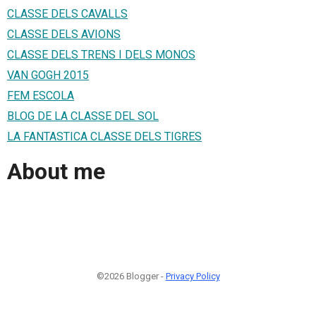
CLASSE DELS CAVALLS
CLASSE DELS AVIONS
CLASSE DELS TRENS I DELS MONOS
VAN GOGH 2015
FEM ESCOLA
BLOG DE LA CLASSE DEL SOL
LA FANTASTICA CLASSE DELS TIGRES
About me
©2026 Blogger -
Privacy Policy