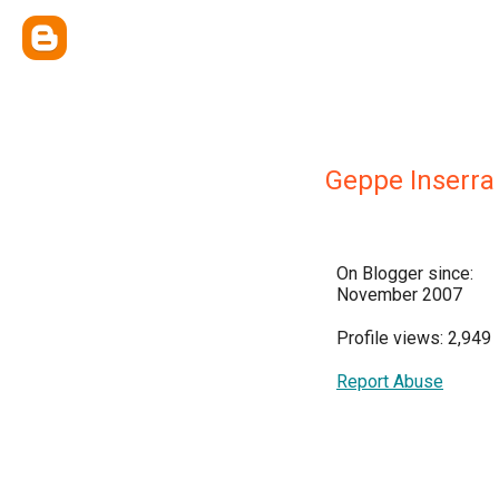
Geppe Inserra
On Blogger since:
November 2007
Profile views: 2,949
Report Abuse