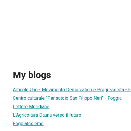
My blogs
Articolo Uno - Movimento Democratico e Progressista - F
Centro culturale "Pensatoio San Filippo Neri" - Foggia
Lettere Meridiane
L'Agricoltura Dauna verso il futuro
FoggiaInsieme