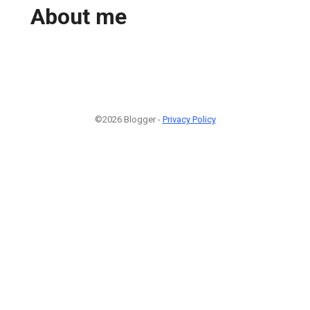
About me
©2026 Blogger -
Privacy Policy