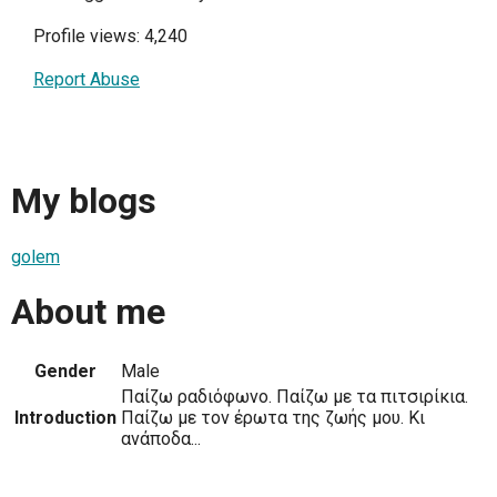
Profile views: 4,240
Report Abuse
My blogs
golem
About me
Gender
Male
Παίζω ραδιόφωνο. Παίζω με τα πιτσιρίκια.
Introduction
Παίζω με τον έρωτα της ζωής μου. Κι
ανάποδα...