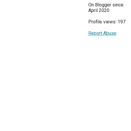
On Blogger since:
April 2020
Profile views: 197
Report Abuse