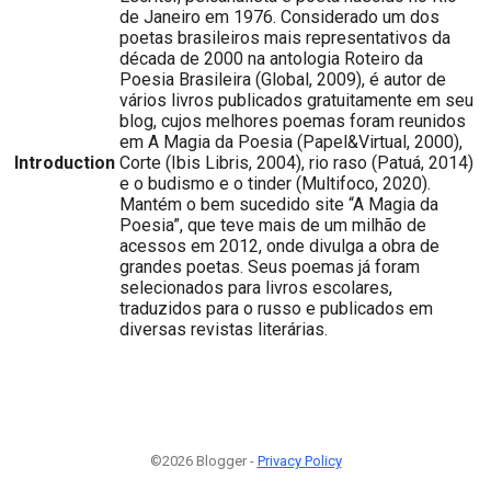
de Janeiro em 1976. Considerado um dos
poetas brasileiros mais representativos da
década de 2000 na antologia Roteiro da
Poesia Brasileira (Global, 2009), é autor de
vários livros publicados gratuitamente em seu
blog, cujos melhores poemas foram reunidos
em A Magia da Poesia (Papel&Virtual, 2000),
Introduction
Corte (Ibis Libris, 2004), rio raso (Patuá, 2014)
e o budismo e o tinder (Multifoco, 2020).
Mantém o bem sucedido site “A Magia da
Poesia”, que teve mais de um milhão de
acessos em 2012, onde divulga a obra de
grandes poetas. Seus poemas já foram
selecionados para livros escolares,
traduzidos para o russo e publicados em
diversas revistas literárias.
©2026 Blogger -
Privacy Policy