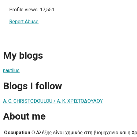
Profile views: 17,551
Report Abuse
My blogs
nautilus
Blogs I follow
A. C. CHRISTODOULOU / Α. Κ. ΧΡΙΣΤΟΔΟΥΛΟΥ
About me
Occupation
Ο Αλέξης είναι χημικός στη βιομηχανία και η Χ