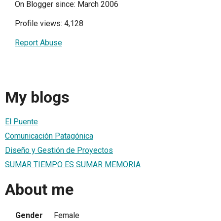
On Blogger since: March 2006
Profile views: 4,128
Report Abuse
My blogs
El Puente
Comunicación Patagónica
Diseño y Gestión de Proyectos
SUMAR TIEMPO ES SUMAR MEMORIA
About me
Gender
Female