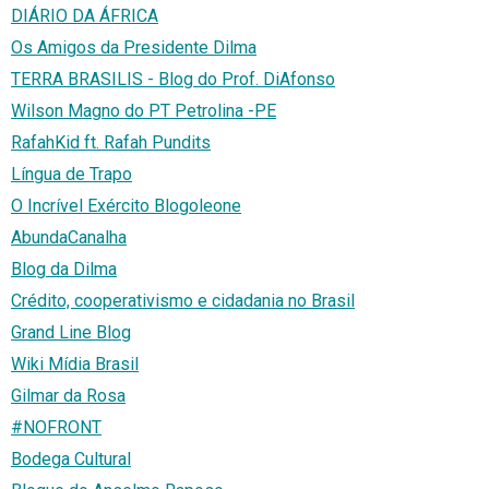
DIÁRIO DA ÁFRICA
Os Amigos da Presidente Dilma
TERRA BRASILIS - Blog do Prof. DiAfonso
Wilson Magno do PT Petrolina -PE
RafahKid ft. Rafah Pundits
Língua de Trapo
O Incrível Exército Blogoleone
AbundaCanalha
Blog da Dilma
Crédito, cooperativismo e cidadania no Brasil
Grand Line Blog
Wiki Mídia Brasil
Gilmar da Rosa
#NOFRONT
Bodega Cultural