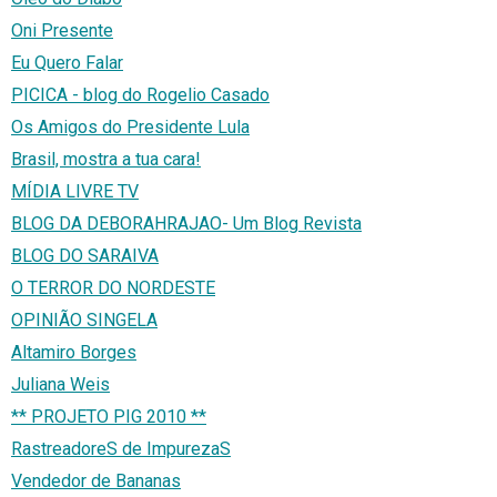
Oni Presente
Eu Quero Falar
PICICA - blog do Rogelio Casado
Os Amigos do Presidente Lula
Brasil, mostra a tua cara!
MÍDIA LIVRE TV
BLOG DA DEBORAHRAJAO- Um Blog Revista
BLOG DO SARAIVA
O TERROR DO NORDESTE
OPINIÃO SINGELA
Altamiro Borges
Juliana Weis
** PROJETO PIG 2010 **
RastreadoreS de ImpurezaS
Vendedor de Bananas