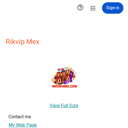

Sign in
Rikvip Mex
View Full Size
Contact me
My Web Page