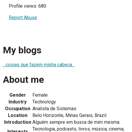
Profile views: 680
Report Abuse
My blogs
...coisas que fazem minha cabeça...
About me
Gender
Female
Industry
Technology
Occupation
Analista de Sistemas
Location
Belo Horizonte, Minas Gerais, Brazil
Introduction
Alguém sempre em busca de mim mesma.
Tecnologia, podcasts, livros, música, cinema,
Interests