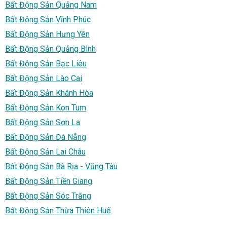
Bất Động Sản Quảng Nam
Bất Động Sản Vĩnh Phúc
Bất Động Sản Hưng Yên
Bất Động Sản Quảng Bình
Bất Động Sản Bạc Liêu
Bất Động Sản Lào Cai
Bất Động Sản Khánh Hòa
Bất Động Sản Kon Tum
Bất Động Sản Sơn La
Bất Động Sản Đà Nẵng
Bất Động Sản Lai Châu
Bất Động Sản Bà Rịa - Vũng Tàu
Bất Động Sản Tiền Giang
Bất Động Sản Sóc Trăng
Bất Động Sản Thừa Thiên Huế