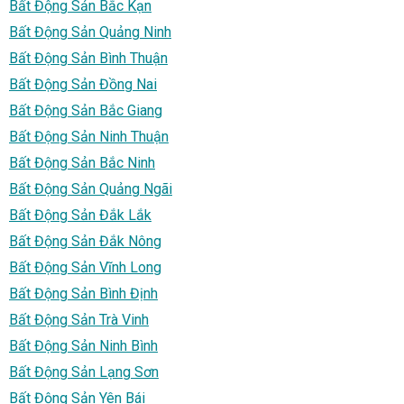
Bất Động Sản Bắc Kạn
Bất Động Sản Quảng Ninh
Bất Động Sản Bình Thuận
Bất Động Sản Đồng Nai
Bất Động Sản Bắc Giang
Bất Động Sản Ninh Thuận
Bất Động Sản Bắc Ninh
Bất Động Sản Quảng Ngãi
Bất Động Sản Đắk Lắk
Bất Động Sản Đắk Nông
Bất Động Sản Vĩnh Long
Bất Động Sản Bình Định
Bất Động Sản Trà Vinh
Bất Động Sản Ninh Bình
Bất Động Sản Lạng Sơn
Bất Động Sản Yên Bái