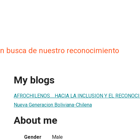
en busca de nuestro reconocimiento
My blogs
AFROCHILENOS.....HACIA LA INCLUSION Y EL RECONOC
Nueva Generacion Boliviana-Chilena
About me
Gender
Male