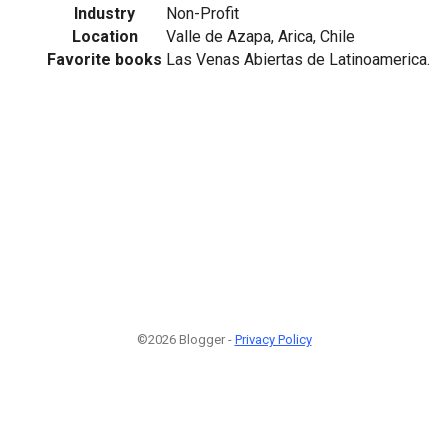
Industry
Non-Profit
Location
Valle de Azapa, Arica, Chile
Favorite books
Las Venas Abiertas de Latinoamerica.
©2026 Blogger -
Privacy Policy