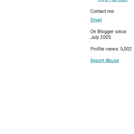
Contact me
Email
On Blogger since:
July 2005
Profile views: 5,002
Report Abuse