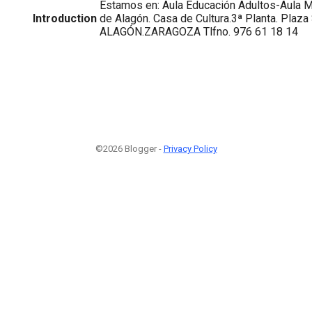
Estamos en: Aula Educación Adultos-Aula M
Introduction
de Alagón. Casa de Cultura.3ª Planta. Plaza
ALAGÓN.ZARAGOZA Tlfno. 976 61 18 14
©2026 Blogger -
Privacy Policy