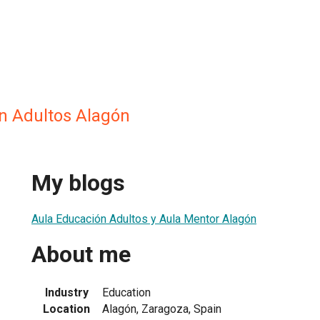
n Adultos Alagón
My blogs
Aula Educación Adultos y Aula Mentor Alagón
About me
Industry
Education
Location
Alagón, Zaragoza, Spain