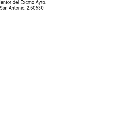
entor del Excmo Ayto.
 San Antonio, 2.50630