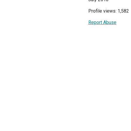
Profile views: 1,582
Report Abuse