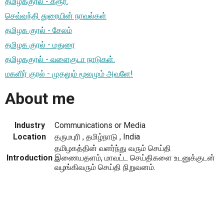
தமிழககுரல் - கரூர்.
செவ்வந்தி துரையின் நாவல்கள்
தமிழக குரல் - சேலம்
தமிழக குரல் - மதுரை
தமிழககுரல் - வளைகுடா நாடுகள்.
மகளிர் குரல் - முதலும் மூலமும் அவளே!
About me
Industry
Communications or Media
Location
தருமபுரி , தமிழ்நாடு , India
தமிழகத்தின் வளர்ந்து வரும் செய்தி
Introduction
இணையதளம், மாவட்ட செய்திகளை உடனுக்குடன்
வழங்கிவரும் செய்தி நிறுவனம்.