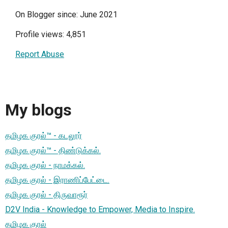
On Blogger since: June 2021
Profile views: 4,851
Report Abuse
My blogs
தமிழக குரல்™ - கடலூர்
தமிழக குரல்™ - திண்டுக்கல்.
தமிழக குரல் - நாமக்கல்.
தமிழக குரல் - இராணிப்பேட்டை.
தமிழக குரல் - திருவாரூர்
D2V India - Knowledge to Empower, Media to Inspire.
தமிழக குரல்