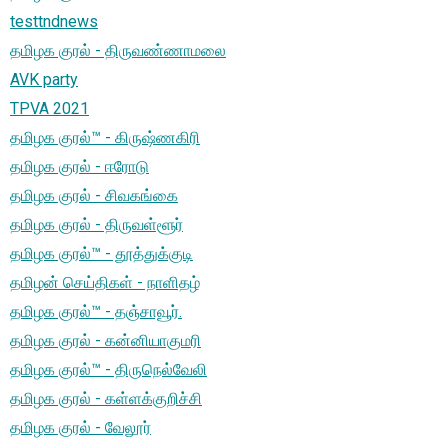
testtndnews
தமிழக குரல் - திருவண்ணாமலை
AVK party
TPVA 2021
தமிழக குரல்™ - கிருஷ்ணகிரி
தமிழக குரல் - ஈரோடு
தமிழக குரல் - சிவகங்கை
தமிழக குரல் - திருவள்ளூர்
தமிழக குரல்™ - தூத்துக்குடி
தமிழன் செய்திகள் - நாளிதழ்
தமிழக குரல்™ - தஞ்சாவூர்.
தமிழக குரல் - கன்னியாகுமரி
தமிழக குரல்™ - திருநெல்வேலி
தமிழக குரல் - கள்ளக்குறிச்சி
தமிழக குரல் - வேலூர்