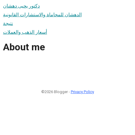
دكتور يحيى دهشان
الدهشان للمحاماة والاستشارات القانونية
نتيجة
أسعار الذهب والعملات
About me
©2026 Blogger -
Privacy Policy