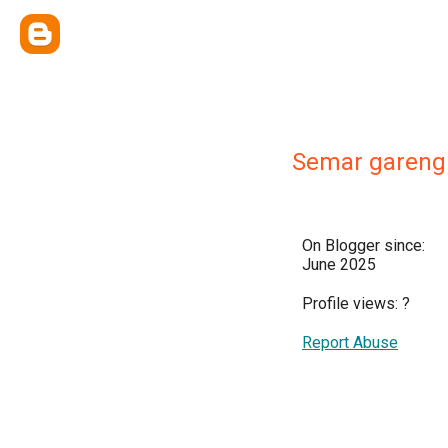
Semar gareng
On Blogger since:
June 2025
Profile views:
?
Report Abuse