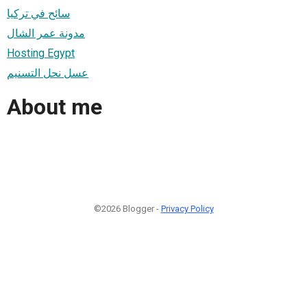
سائح في تركيا
مدونة عمر الشال
Hosting Egypt
عسل نحل التسنيم
About me
©2026 Blogger -
Privacy Policy