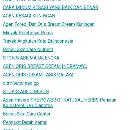
CARA MINUM KESAGI YANG BAIK DAN BENAR
AGEN KESAGI KUNINGAN
Agen Foredi Dan Oris Breast Cream Kuningan
Minyak Pembesar Penis
Trayek Angkutan Kota Di Indonesia
Beneu Skin Care Nutrient
STOKIS ABE MAJALENGKA
AGEN ORIS BREAST CREAM INDRAMAYU
AGEN ORIS CREAM TASIKMALAYA
distributor neo gp
STOKIS ABE CIREBON
Agen Hirvero THE POWER Of NATURAL HERBS Penurun
Kolesterol Dan Diabetes
Beneu Skin Care Center
Penyakit Darah Kental