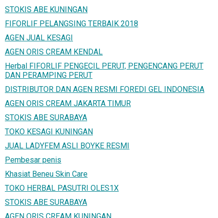
STOKIS ABE KUNINGAN
FIFORLIF PELANGSING TERBAIK 2018
AGEN JUAL KESAGI
AGEN ORIS CREAM KENDAL
Herbal FIFORLIF PENGECIL PERUT, PENGENCANG PERUT
DAN PERAMPING PERUT
DISTRIBUTOR DAN AGEN RESMI FOREDI GEL INDONESIA
AGEN ORIS CREAM JAKARTA TIMUR
STOKIS ABE SURABAYA
TOKO KESAGI KUNINGAN
JUAL LADYFEM ASLI BOYKE RESMI
Pembesar penis
Khasiat Beneu Skin Care
TOKO HERBAL PASUTRI OLES1X
STOKIS ABE SURABAYA
AGEN ORIS CREAM KUNINGAN