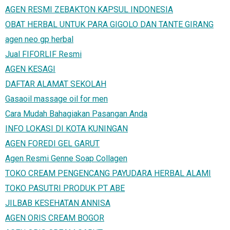
AGEN RESMI ZEBAKTON KAPSUL INDONESIA
OBAT HERBAL UNTUK PARA GIGOLO DAN TANTE GIRANG
agen neo gp herbal
Jual FIFORLIF Resmi
AGEN KESAGI
DAFTAR ALAMAT SEKOLAH
Gasaoil massage oil for men
Cara Mudah Bahagiakan Pasangan Anda
INFO LOKASI DI KOTA KUNINGAN
AGEN FOREDI GEL GARUT
Agen Resmi Genne Soap Collagen
TOKO CREAM PENGENCANG PAYUDARA HERBAL ALAMI
TOKO PASUTRI PRODUK PT ABE
JILBAB KESEHATAN ANNISA
AGEN ORIS CREAM BOGOR