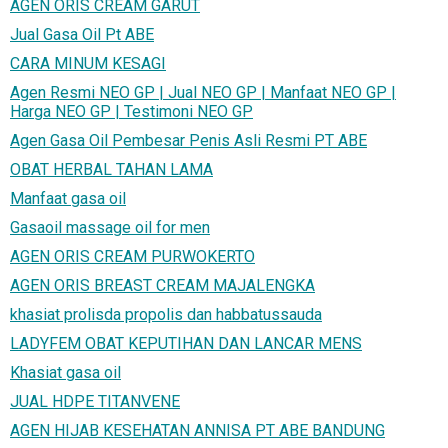
AGEN ORIS CREAM GARUT
Jual Gasa Oil Pt ABE
CARA MINUM KESAGI
Agen Resmi NEO GP | Jual NEO GP | Manfaat NEO GP |
Harga NEO GP | Testimoni NEO GP
Agen Gasa Oil Pembesar Penis Asli Resmi PT ABE
OBAT HERBAL TAHAN LAMA
Manfaat gasa oil
Gasaoil massage oil for men
AGEN ORIS CREAM PURWOKERTO
AGEN ORIS BREAST CREAM MAJALENGKA
khasiat prolisda propolis dan habbatussauda
LADYFEM OBAT KEPUTIHAN DAN LANCAR MENS
Khasiat gasa oil
JUAL HDPE TITANVENE
AGEN HIJAB KESEHATAN ANNISA PT ABE BANDUNG