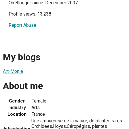
On Blogger since: December 2007
Profile views: 13,238
Report Abuse
My blogs
Art-Monie
About me
Gender
Female
Industry
Arts
Location
France
Une amoureuse de la nature, de plantes rares:
Orchidées,Hoyas,Céropégias, plantes
Introduction