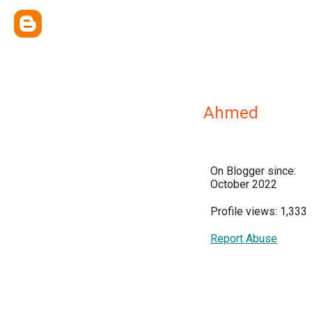
Ahmed
On Blogger since:
October 2022
Profile views: 1,333
Report Abuse