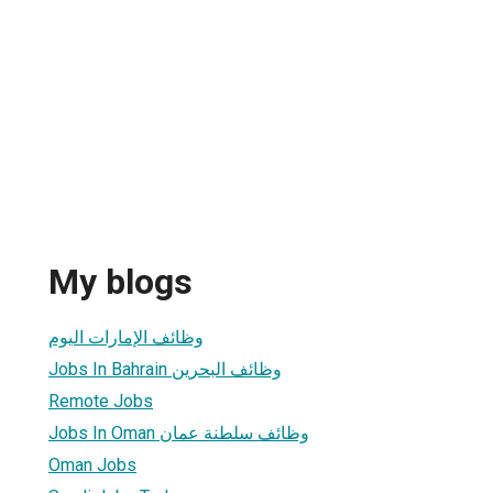
My blogs
وظائف الإمارات اليوم
Jobs In Bahrain وظائف البحرين
Remote Jobs
Jobs In Oman وظائف سلطنة عمان
Oman Jobs