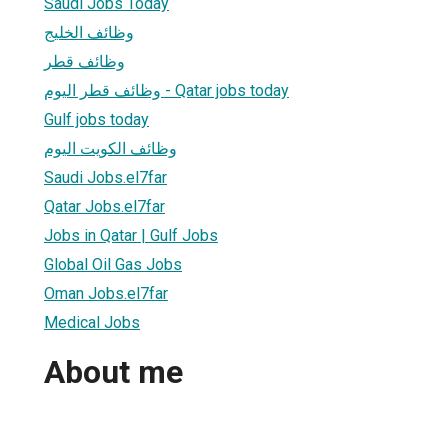
Saudi Jobs Today
وظائف الخليج
وظائف قطر
وظائف قطر اليوم - Qatar jobs today
Gulf jobs today
وظائف الكويت اليوم
Saudi Jobs.el7far
Qatar Jobs.el7far
Jobs in Qatar | Gulf Jobs
Global Oil Gas Jobs
Oman Jobs.el7far
Medical Jobs
About me