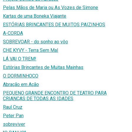
Pelas Mãos de Maria ou As Vozes de Simone
Kartas de uma Boneka Viajante
ESTÓRIAS BRINCANTES DE MUITOS PAIZINHOS
A-CORDA
SOBREVOAR - do sonho ao vôo
CHE KYVY - Terra Sem Mal
LÁ VAI O TREM!
Estórias Brincantes de Muitas Mainhas
O DORMINHOCO
Abração em Ação
PEQUENO GRANDE ENCONTRO DE TEATRO PARA
CRIANÇAS DE TODAS AS IDADES
Raul Cruz
Peter Pan
sobreviver