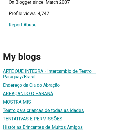
On Blogger since: March 2007
Profile views: 4,747
Report Abuse
My blogs
ARTE QUE INTEGRA - Intercambio de Teatro –
Paraguay/Brasil.
Endereço da Cia do Abração
ABRAÇANDO O PARANÁ
MOSTRA MIS
Teatro para crianças de todas as idades
TENTATIVAS E PERMISSÕES
Histórias Brincantes de Muitos Amigos