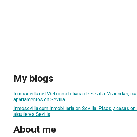
My blogs
Inmosevilla.net Web inmobiliaria de Sevilla. Viviendas, ca
apartamentos en Sevilla
Inmosevilla.com Inmobiliaria en Sevilla. Pisos y casas en
alquileres Sevilla
About me