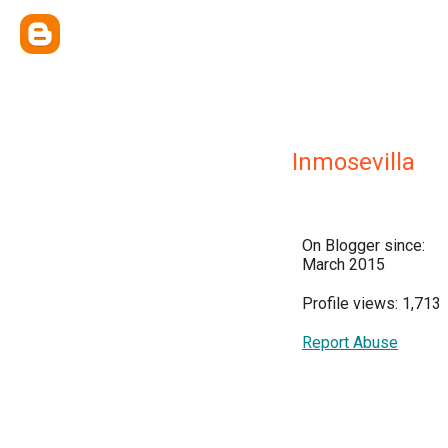
Inmosevilla
On Blogger since:
March 2015
Profile views: 1,713
Report Abuse