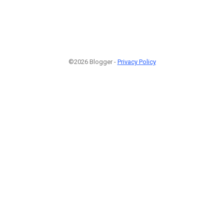
©2026 Blogger -
Privacy Policy