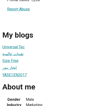
Report Abuse
My blogs
Universal Tec
تقنيات عالمية
Size Free
إنجاز نيوز
YASEُEN2017
About me
Gender
Male
Industry
Marketing