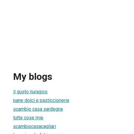
My blogs
il gusto nuragico
pane dolci e pasticcionerie
scambio casa sardegna
tutte cose mie
scambiocasacagliari