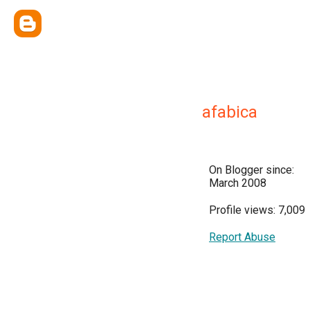
afabica
On Blogger since:
March 2008
Profile views: 7,009
Report Abuse