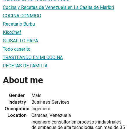
Cocina y Recetas de Venezuela en La Casita de Maribri
COCINA CONMIGO
Recetario Burbu
KikoChef
GUISAILLO PAPA
Todo caserito
TRASTEANDO EN MI COCINA
RECETAS DE FAMILIA
About me
Gender
Male
Industry
Business Services
Occupation
Ingeniero
Location
Caracas, Venezuela
Ingeniero consultor en procesos industriales
de empaque de alta tecnología, con mas de 35