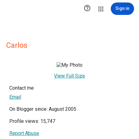

Sign in
Carlos
View Full Size
Contact me
Email
On Blogger since: August 2005
Profile views: 15,747
Report Abuse