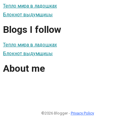
Тепло мира в ладошках
Блокнот выдумщицы
Blogs I follow
Тепло мира в ладошках
Блокнот выдумщицы
About me
©2026 Blogger -
Privacy Policy