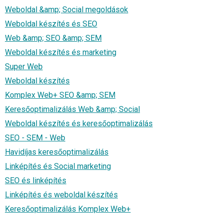
Weboldal &amp; Social megoldások
Weboldal készítés és SEO
Web &amp; SEO &amp; SEM
Weboldal készítés és marketing
Super Web
Weboldal készítés
Komplex Web+ SEO &amp; SEM
Keresőoptimalizálás Web &amp; Social
Weboldal készítés és keresőoptimalizálás
SEO - SEM - Web
Havidíjas keresőoptimalizálás
Linképítés és Social marketing
SEO és linképítés
Linképítés és weboldal készítés
Keresőoptimalizálás Komplex Web+