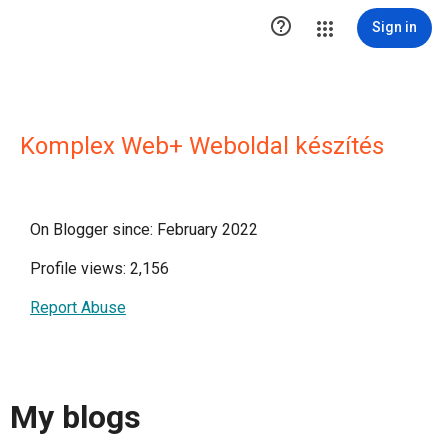

Sign in
Komplex Web+ Weboldal készítés
On Blogger since: February 2022
Profile views: 2,156
Report Abuse
My blogs