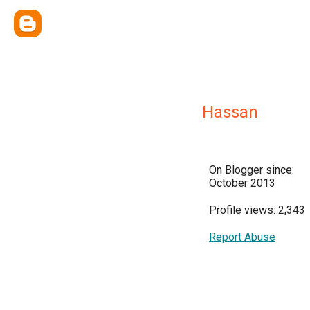
Hassan
On Blogger since:
October 2013
Profile views: 2,343
Report Abuse