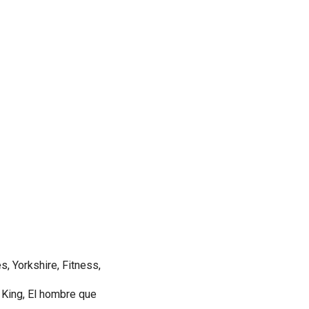
, Yorkshire, Fitness,
 King, El hombre que