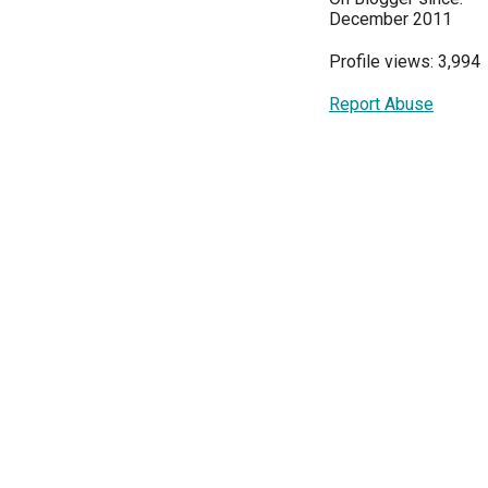
December 2011
Profile views: 3,994
Report Abuse