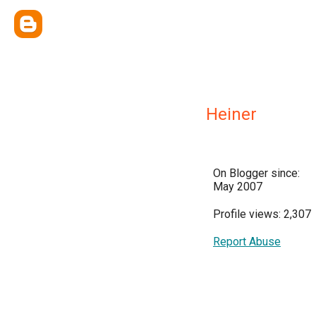
Heiner
On Blogger since:
May 2007
Profile views: 2,307
Report Abuse