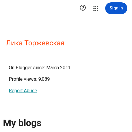

Sign in
Лика Торжевская
On Blogger since: March 2011
Profile views: 9,089
Report Abuse
My blogs