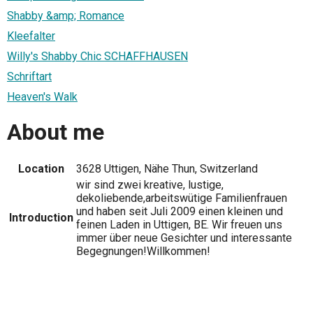
Shabby &amp; Romance
Kleefalter
Willy's Shabby Chic SCHAFFHAUSEN
Schriftart
Heaven's Walk
About me
Location
3628 Uttigen, Nähe Thun, Switzerland
wir sind zwei kreative, lustige,
dekoliebende,arbeitswütige Familienfrauen
und haben seit Juli 2009 einen kleinen und
Introduction
feinen Laden in Uttigen, BE. Wir freuen uns
immer über neue Gesichter und interessante
Begegnungen!Willkommen!