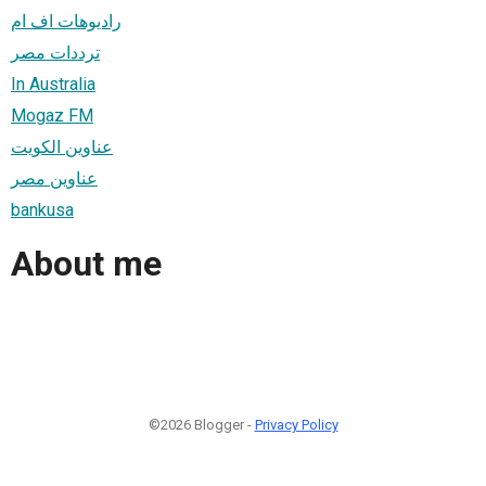
راديوهات اف ام
ترددات مصر
In Australia
Mogaz FM
عناوين الكويت
عناوين مصر
bankusa
About me
©2026 Blogger -
Privacy Policy