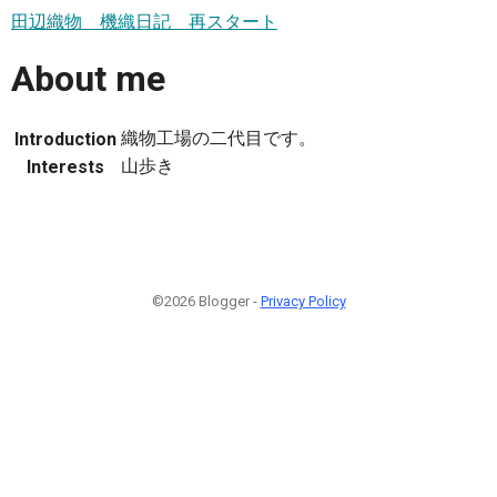
田辺織物 機織日記 再スタート
About me
織物工場の二代目です。
Introduction
山歩き
Interests
©2026 Blogger -
Privacy Policy