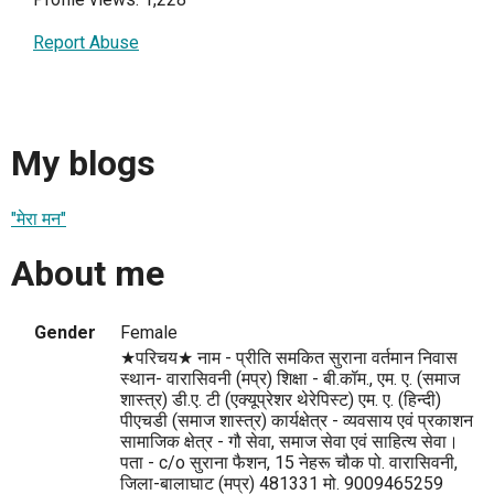
Report Abuse
My blogs
"मेरा मन"
About me
Gender
Female
★परिचय★ नाम - प्रीति समकित सुराना वर्तमान निवास
स्थान- वारासिवनी (मप्र) शिक्षा - बी.कॉम., एम. ए. (समाज
शास्त्र) डी.ए. टी (एक्यूप्रेशर थेरेपिस्ट) एम. ए. (हिन्दी)
पीएचडी (समाज शास्त्र) कार्यक्षेत्र - व्यवसाय एवं प्रकाशन
सामाजिक क्षेत्र - गौ सेवा, समाज सेवा एवं साहित्य सेवा।
पता - c/o सुराना फैशन, 15 नेहरू चौक पो. वारासिवनी,
जिला-बालाघाट (मप्र) 481331 मो. 9009465259