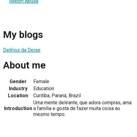
Report Abuse
My blogs
Delírios da Deise
About me
Gender
Female
Industry
Education
Location
Curitiba, Paraná, Brazil
Uma mente delirante, que adora compras, ama
Introduction
a família e gosta de fazer muita coisa ao
mesmo tempo.