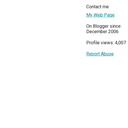
Contact me
My Web Page
On Blogger since:
December 2006
Profile views: 4,007
Report Abuse