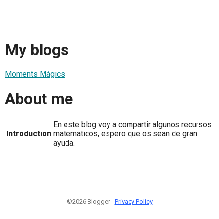
My blogs
Moments Màgics
About me
En este blog voy a compartir algunos recursos
Introduction
matemáticos, espero que os sean de gran
ayuda.
©2026 Blogger -
Privacy Policy