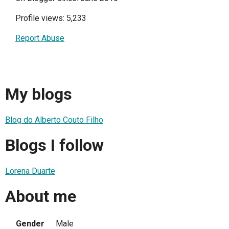
Profile views: 5,233
Report Abuse
My blogs
Blog do Alberto Couto Filho
Blogs I follow
Lorena Duarte
About me
Gender
Male