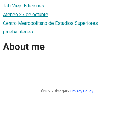
Tafí Viejo Ediciones
Ateneo 27 de octubre
Centro Metropolitano de Estudios Superiores
prueba ateneo
About me
©2026 Blogger -
Privacy Policy