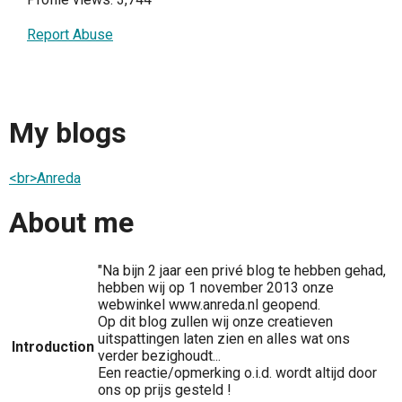
Report Abuse
My blogs
<br>Anreda
About me
"Na bijn 2 jaar een privé blog te hebben gehad,
hebben wij op 1 november 2013 onze
webwinkel www.anreda.nl geopend.
Op dit blog zullen wij onze creatieven
uitspattingen laten zien en alles wat ons
Introduction
verder bezighoudt...
Een reactie/opmerking o.i.d. wordt altijd door
ons op prijs gesteld !