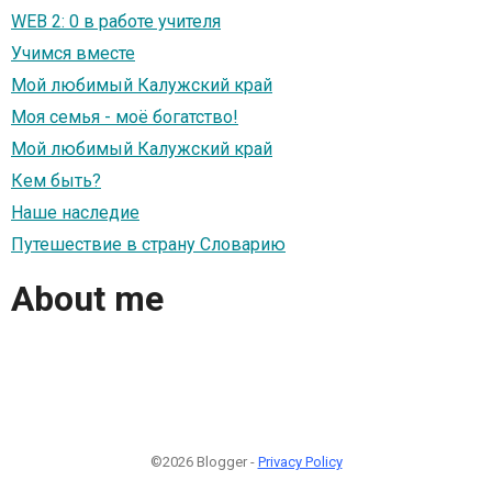
WEB 2: 0 в работе учителя
Учимся вместе
Мой любимый Калужский край
Моя семья - моё богатство!
Мой любимый Калужский край
Кем быть?
Наше наследие
Путешествие в страну Словарию
About me
©2026 Blogger -
Privacy Policy