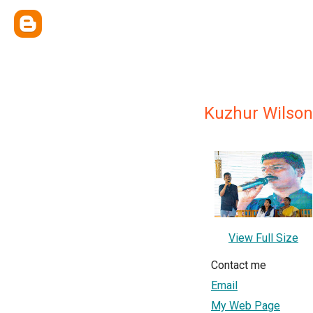
Kuzhur Wilson
View Full Size
Contact me
Email
My Web Page