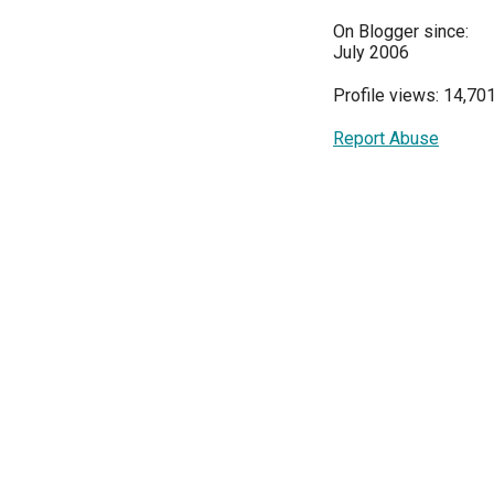
On Blogger since:
July 2006
Profile views: 14,70
Report Abuse