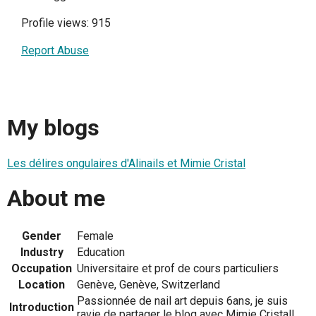
Profile views: 915
Report Abuse
My blogs
Les délires ongulaires d'Alinails et Mimie Cristal
About me
Gender
Female
Industry
Education
Occupation
Universitaire et prof de cours particuliers
Location
Genève, Genève, Switzerland
Passionnée de nail art depuis 6ans, je suis
Introduction
ravie de partager le blog avec Mimie Cristal!