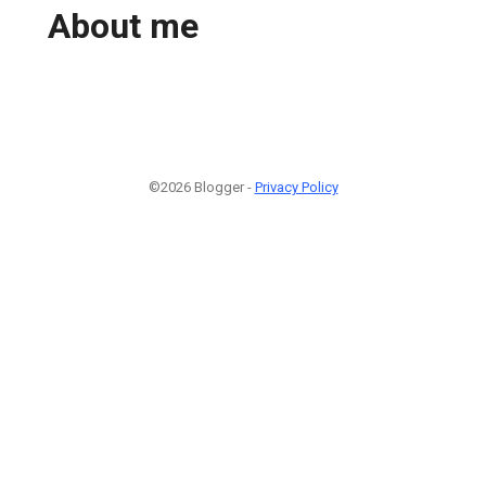
About me
©2026 Blogger -
Privacy Policy