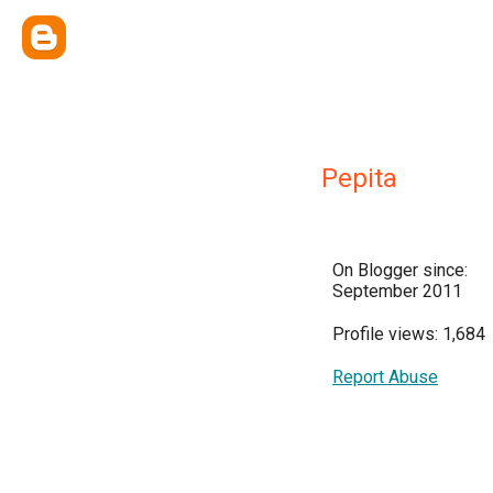
Pepita
On Blogger since:
September 2011
Profile views: 1,684
Report Abuse